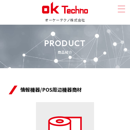
オーケーテクノ株式会社
PRODUCT
商品紹介
情報機器/POS周辺機器商材