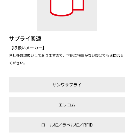
サプライ関連
【取扱いメーカー】
各社多数取扱いしておりますので、下記に掲載がない製品でもお問合せ
ください。
サンワサプライ
エレコム
ロール紙／ラベル紙／RFID