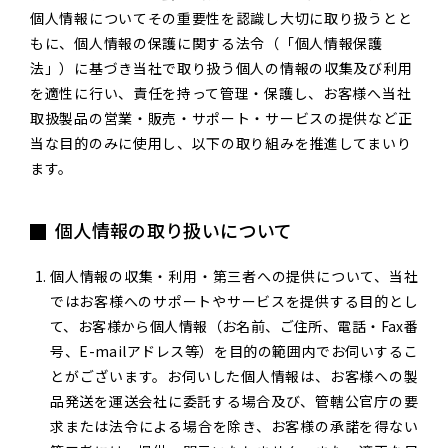
個人情報についてその重要性を認識し大切に取り扱うとと
もに、個人情報の保護に関する法令（「個人情報保護
法」）に基づき当社で取り扱う個人の情報の収集及び利用
を適性に行い、責任を持って管理・保護し、お客様へ当社
取扱製品の営業・販売・サポート・サービスの提供など正
当な目的のみに使用し、以下の取り組みを推進してまいり
ます。
個人情報の取り扱いに
ついて
個人情報の収集・利用・第三者への提供について、当社
ではお客様へのサポートやサービスを提供する目的とし
て、お客様から個人情報（お名前、ご住所、電話・Fax番
号、E-mailアドレス等）を目的の範囲内でお伺いするこ
とがございます。お伺いした個人情報は、お客様への製
品発送を運送会社に委託する場合及び、管轄公官庁の要
求または法令による場合を除き、お客様の承諾を得ない