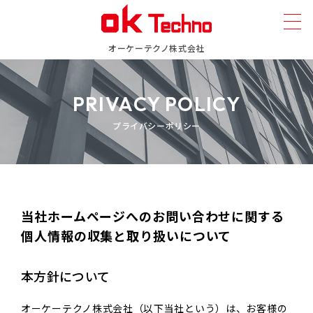
オーケーテクノ株式会社
PRIVACY POLICY
プライバシーポリシー
当社ホームページへのお問い合わせに関する
個人情報の収集と取り扱いについて
本方針について
オーケーテクノ株式会社（以下当社という）は、お客様の