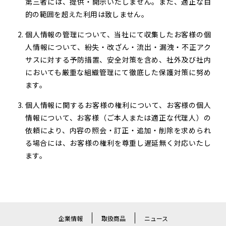
第三者には、提供・開示いたしません。また、適正な目
的の範囲を超えた利用は致しません。
個人情報の管理について、当社にて収集したお客様の個
人情報について、紛失・改ざん・流出・漏洩・不正アク
サスに対する予防措置、安全対策を含め、社外及び社内
においても厳重な組織管理にて徹底した保護対策に努め
ます。
個人情報に関するお客様の権利について、お客様の個人
情報について、お客様（ご本人または適正な代理人）の
依頼により、内容の照会・訂正・追加・削除を求められ
る場合には、お客様の権利を尊重し遅延無く対応いたし
ます。
企業情報
取扱商品
ニュース