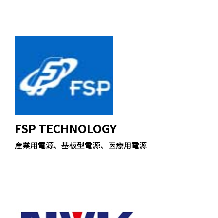
FSP TECHNOLOGY
産業用電源、基板型電源、医療用電源