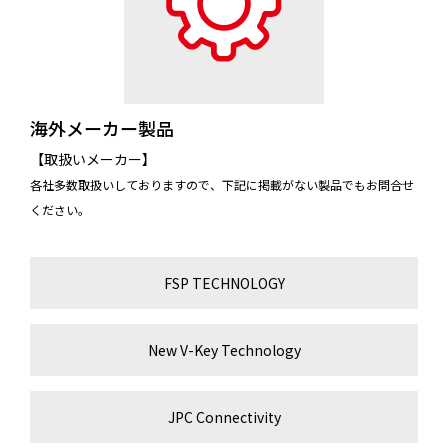
海外メーカー製品
【取扱いメーカー】
各社多数取扱いしておりますので、下記に掲載がない製品でもお問合せ
ください。
FSP TECHNOLOGY
New V-Key Technology
JPC Connectivity