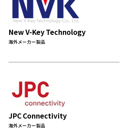
New V-Key Technology
海外メーカー製品
JPC Connectivity
海外メーカー製品