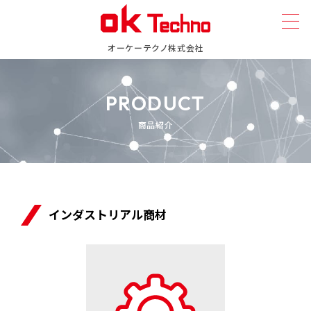
オーケーテクノ株式会社
PRODUCT
商品紹介
インダストリアル商材